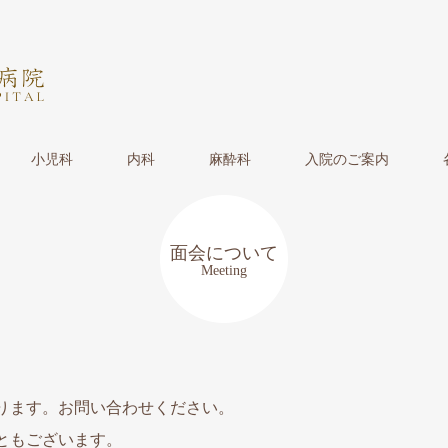
小児科
内科
麻酔科
入院のご案内
面会について
Meeting
ります。お問い合わせください。
ともございます。