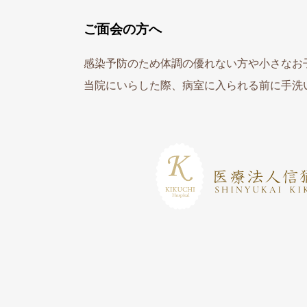
ご面会の方へ
感染予防のため体調の優れない方や小さなお
当院にいらした際、病室に入られる前に手洗