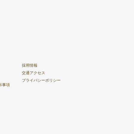
採用情報
交通アクセス
プライバシーポリシー
示事項