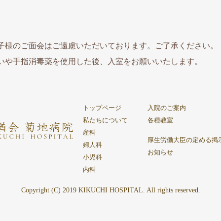
子様のご面会はご遠慮いただいております。ご了承ください。
いや手指消毒薬を使用した後、入室をお願いいたします。
トップページ
入院のご案内
私たちについて
各種教室
産科
厚生労働大臣の定める掲
婦人科
お知らせ
小児科
内科
Copyright (C) 2019 KIKUCHI HOSPITAL. All rights reserved.