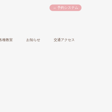
→ 予約システム
各種教室
お知らせ
交通アクセス