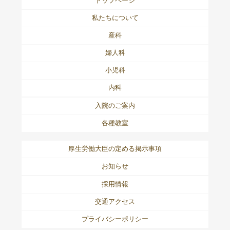
トップページ
私たちについて
産科
婦人科
小児科
内科
入院のご案内
各種教室
厚生労働大臣の定める掲示事項
お知らせ
採用情報
交通アクセス
プライバシーポリシー