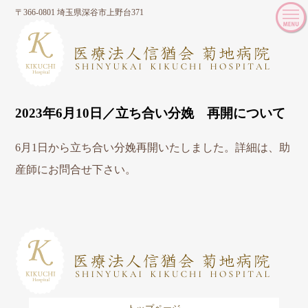
〒366-0801 埼玉県深谷市上野台371
2023年6月10日／立ち合い分娩 再開について
6月1日から立ち合い分娩再開いたしました。詳細は、助
産師にお問合せ下さい。